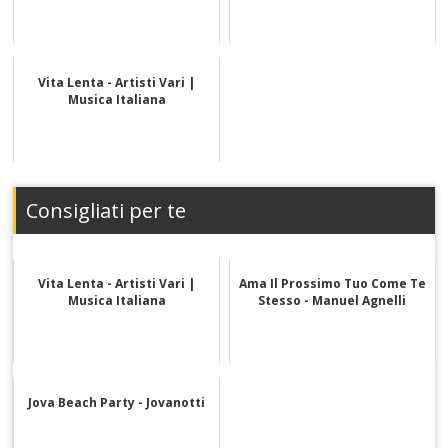
Vita Lenta - Artisti Vari |
Musica Italiana
Consigliati per te
Vita Lenta - Artisti Vari |
Ama Il Prossimo Tuo Come Te
Musica Italiana
Stesso - Manuel Agnelli
Jova Beach Party - Jovanotti