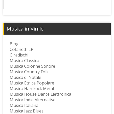
Musica in Vinile
Blog
Cofanetti LP
Giradischi
Musica Classica
Musica Colonne Sonore
Musica Country Folk
Musica di Natale
Musica Etnica Popolare
Musica Hardrock Metal
Musica House Dance Elettronica
Musica Indie Alternative
Musica Italiana
Musica Jazz Blues