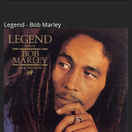
Legend - Bob Marley