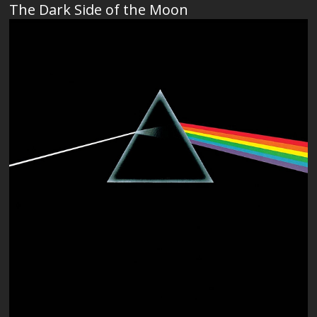
The Dark Side of the Moon