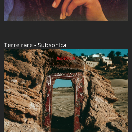
Terre rare - Subsonica