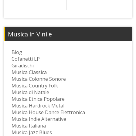
Musica in Vinile
Blog
Cofanetti LP
Giradischi
Musica Classica
Musica Colonne Sonore
Musica Country Folk
Musica di Natale
Musica Etnica Popolare
Musica Hardrock Metal
Musica House Dance Elettronica
Musica Indie Alternative
Musica Italiana
Musica Jazz Blues