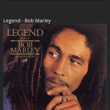
Legend - Bob Marley