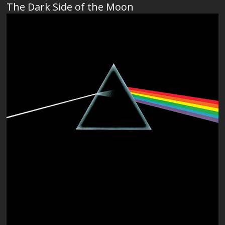
The Dark Side of the Moon