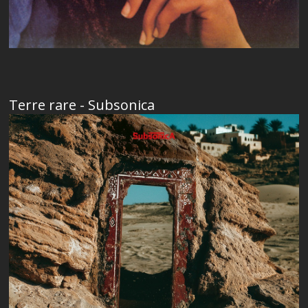
Terre rare - Subsonica