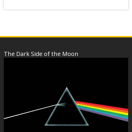
The Dark Side of the Moon