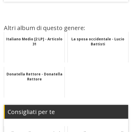
Altri album di questo genere:
Italiano Medio [2 LP] - Articolo
La sposa occidentale - Lucio
31
Battisti
Donatella Rettore - Donatella
Rettore
Consigliati per te