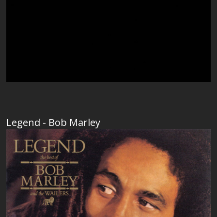
Legend - Bob Marley