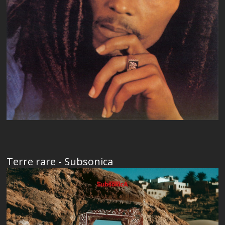
Terre rare - Subsonica