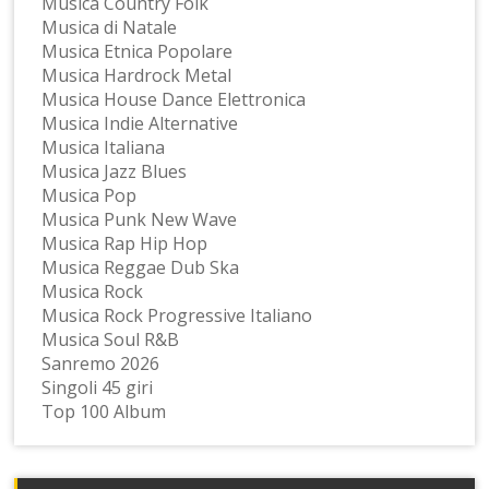
Musica Country Folk
Musica di Natale
Musica Etnica Popolare
Musica Hardrock Metal
Musica House Dance Elettronica
Musica Indie Alternative
Musica Italiana
Musica Jazz Blues
Musica Pop
Musica Punk New Wave
Musica Rap Hip Hop
Musica Reggae Dub Ska
Musica Rock
Musica Rock Progressive Italiano
Musica Soul R&B
Sanremo 2026
Singoli 45 giri
Top 100 Album