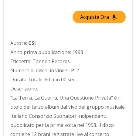
Acquista Ora
Autore:
CSI
Anno prima pubblicazione: 1998
Etichetta: Tannen Records
Numero di dischi in vinile LP: 2
Durata Totale: 60 min 00 sec
Descrizione:
"La Terra, La Guerra, Una Questione Privata" è il
titolo del terzo album dal vivo del gruppo musicale
Italiano Consorzio Suonatori Indipendenti,
pubblicato per la prima volta nel 1998. Il disco
contiene 12 brani registrate live al concerto