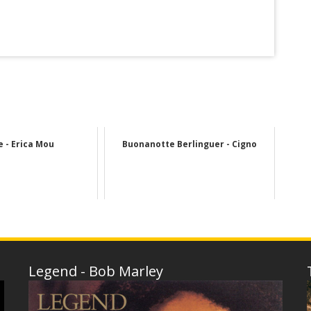
 - Erica Mou
Buonanotte Berlinguer - Cigno
Legend - Bob Marley