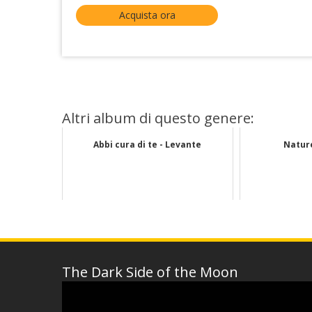
Acquista ora
Altri album di questo genere:
Abbi cura di te - Levante
Nature
The Dark Side of the Moon