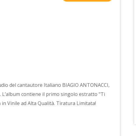
studio del cantautore Italiano BIAGIO ANTONACCI,
 L’album contiene il primo singolo estratto "Ti
n Vinile ad Alta Qualità. Tiratura Limitata!