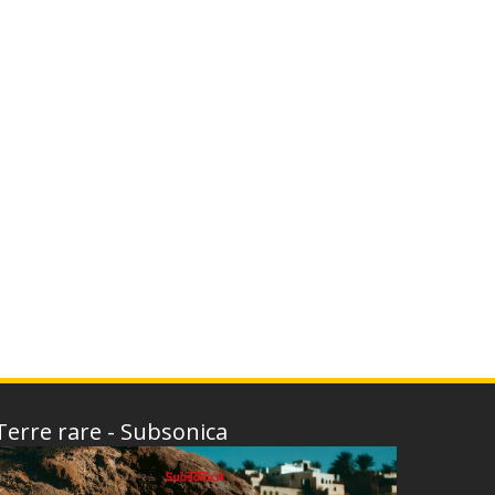
Terre rare - Subsonica