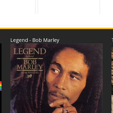
Legend - Bob Marley