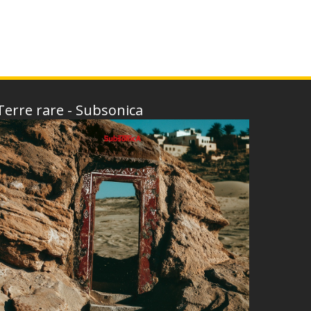
Terre rare - Subsonica