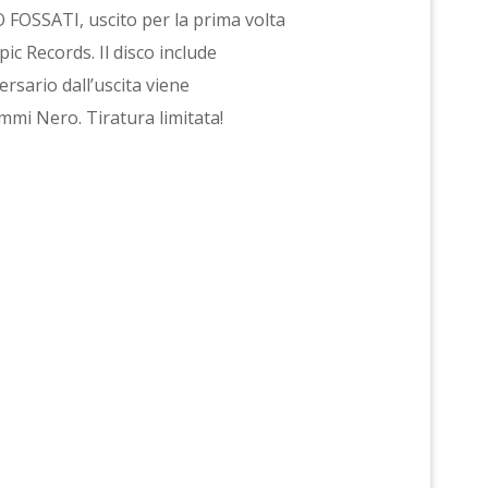
 FOSSATI, uscito per la prima volta
pic Records. Il disco include
ersario dall’uscita viene
mmi Nero. Tiratura limitata!