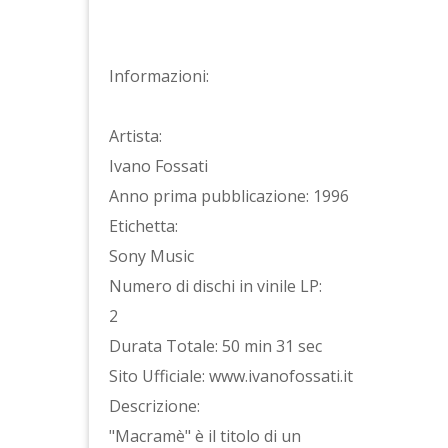
Informazioni:
Artista:
Ivano Fossati
Anno prima pubblicazione: 1996
Etichetta:
Sony Music
Numero di dischi in vinile LP:
2
Durata Totale: 50 min 31 sec
Sito Ufficiale: www.ivanofossati.it
Descrizione:
"Macramè" è il titolo di un