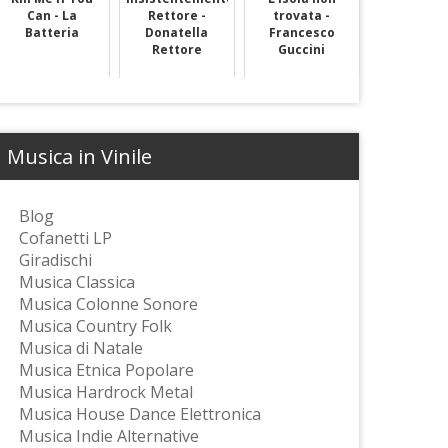
Can - La
Rettore -
trovata -
Batteria
Donatella
Francesco
Rettore
Guccini
Musica in Vinile
Blog
Cofanetti LP
Giradischi
Musica Classica
Musica Colonne Sonore
Musica Country Folk
Musica di Natale
Musica Etnica Popolare
Musica Hardrock Metal
Musica House Dance Elettronica
Musica Indie Alternative