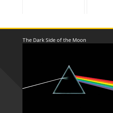
The Dark Side of the Moon