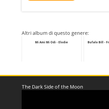
Altri album di questo genere:
Mi Ami Mi Odi - Elodie
Bufalo Bill - 
The Dark Side of the Moon