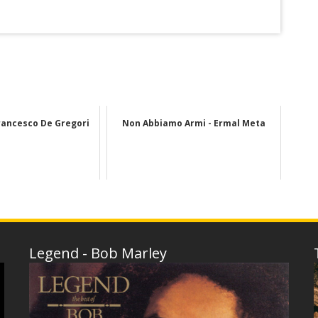
Francesco De Gregori
Non Abbiamo Armi - Ermal Meta
Legend - Bob Marley