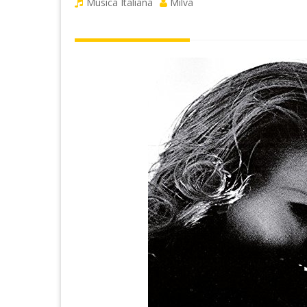
Musica Italiana
Milva