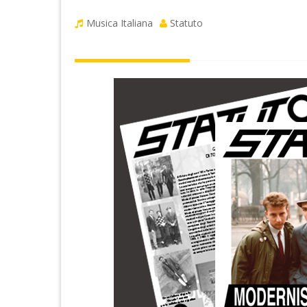
Musica Italiana
Statuto