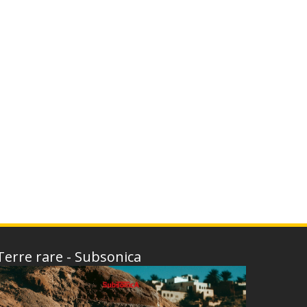
Terre rare - Subsonica