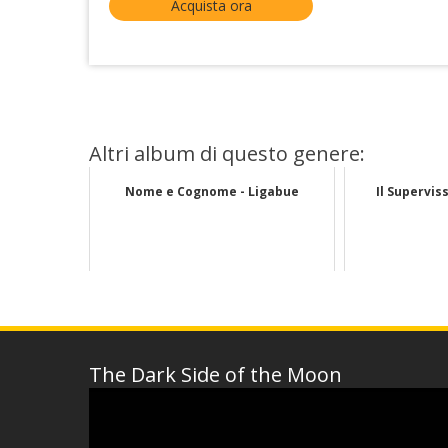
Acquista ora
Altri album di questo genere:
Nome e Cognome - Ligabue
Il Supervis
The Dark Side of the Moon