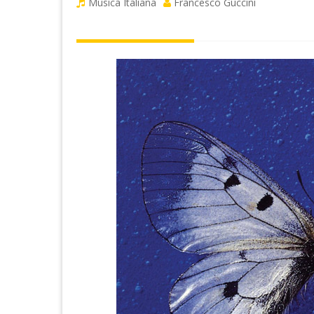
Musica Italiana
Francesco Guccini