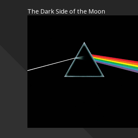
The Dark Side of the Moon