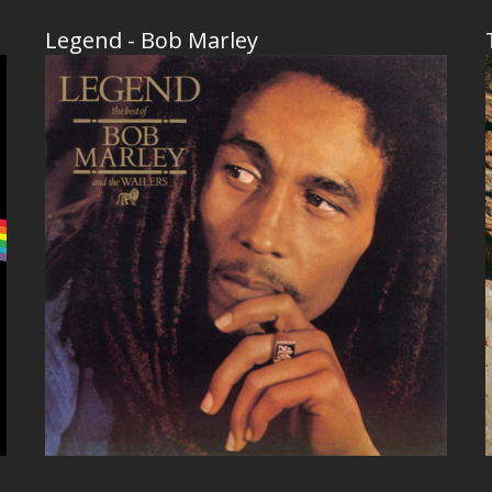
Legend - Bob Marley