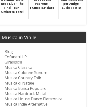
Rosa Live - The
Padrone -
por Amigo -
Final Tour -
Franco Battiato
Lucio Battisti
Umberto Tozzi
Musica in Vinile
Blog
Cofanetti LP
Giradischi
Musica Classica
Musica Colonne Sonore
Musica Country Folk
Musica di Natale
Musica Etnica Popolare
Musica Hardrock Metal
Musica House Dance Elettronica
Musica Indie Alternative