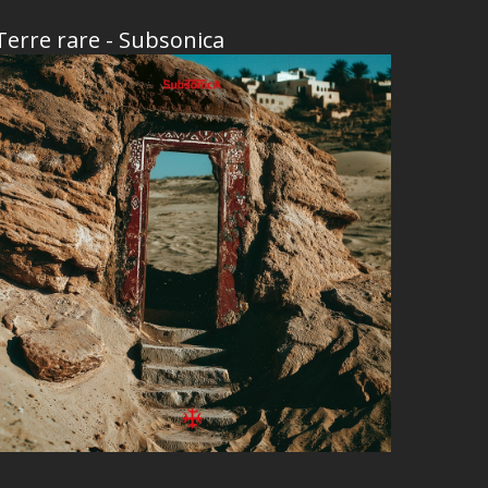
Terre rare - Subsonica