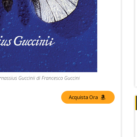
arnassius Guccinii di Francesco Guccini
Acquista Ora