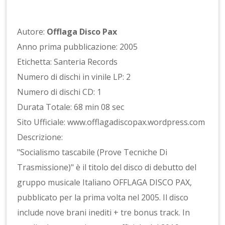
Autore:
Offlaga Disco Pax
Anno prima pubblicazione: 2005
Etichetta: Santeria Records
Numero di dischi in vinile LP: 2
Numero di dischi CD: 1
Durata Totale: 68 min 08 sec
Sito Ufficiale: www.offlagadiscopax.wordpress.com
Descrizione:
"Socialismo tascabile (Prove Tecniche Di
Trasmissione)" è il titolo del disco di debutto del
gruppo musicale Italiano OFFLAGA DISCO PAX,
pubblicato per la prima volta nel 2005. Il disco
include nove brani inediti + tre bonus track. In