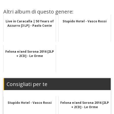
Altri album di questo genere:
Live in Caracalla | 50 Years of
Stupido Hotel - Vasco Rossi
Azzurro [3 LP] - Paolo Conte
Felona e/and Sorona 2016 [2LP
+ 2CD] - Le Orme
Consigliati per te
Stupido Hotel - Vasco Rossi
Felona e/and Sorona 2016 [2LP
+ 2CD] - Le Orme