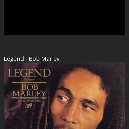
Legend - Bob Marley