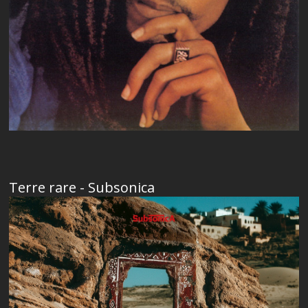
Terre rare - Subsonica