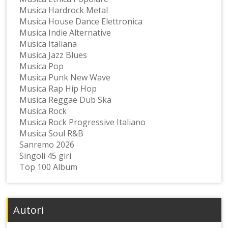
Musica Hardrock Metal
Musica House Dance Elettronica
Musica Indie Alternative
Musica Italiana
Musica Jazz Blues
Musica Pop
Musica Punk New Wave
Musica Rap Hip Hop
Musica Reggae Dub Ska
Musica Rock
Musica Rock Progressive Italiano
Musica Soul R&B
Sanremo 2026
Singoli 45 giri
Top 100 Album
Autori