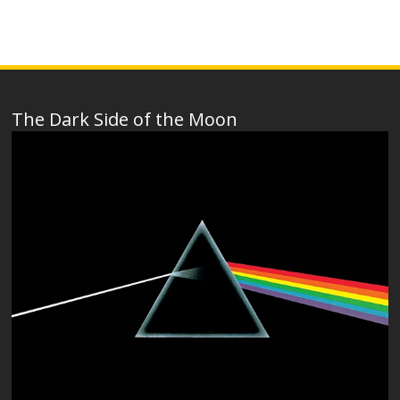
The Dark Side of the Moon