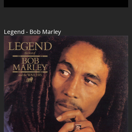
Legend - Bob Marley