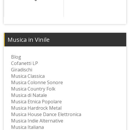
Musica in Vinile
Blog
Cofanetti LP
Giradischi
Musica Classica
Musica Colonne Sonore
Musica Country Folk
Musica di Natale
Musica Etnica Popolare
Musica Hardrock Metal
Musica House Dance Elettronica
Musica Indie Alternative
Musica Italiana