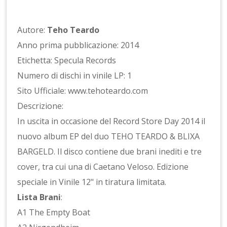
Autore:
Teho Teardo
Anno prima pubblicazione: 2014
Etichetta: Specula Records
Numero di dischi in vinile LP: 1
Sito Ufficiale: www.tehoteardo.com
Descrizione:
In uscita in occasione del Record Store Day 2014 il
nuovo album EP del duo TEHO TEARDO & BLIXA
BARGELD. Il disco contiene due brani inediti e tre
cover, tra cui una di Caetano Veloso. Edizione
speciale in Vinile 12" in tiratura limitata.
Lista Brani
:
A1 The Empty Boat