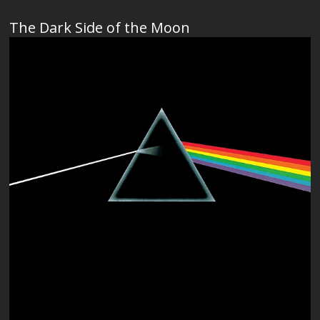
The Dark Side of the Moon