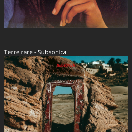
Terre rare - Subsonica