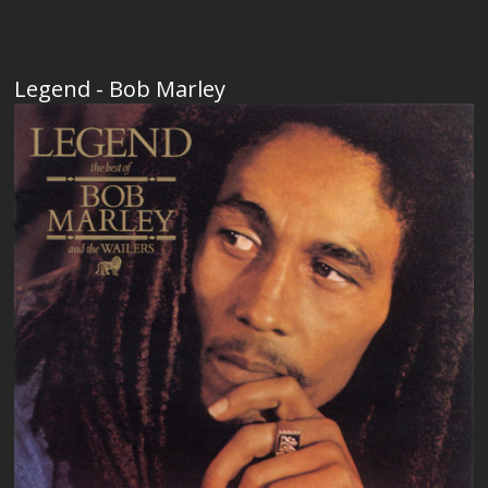
Legend - Bob Marley