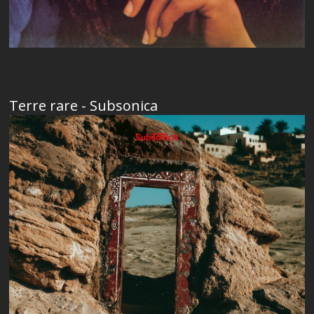
Terre rare - Subsonica