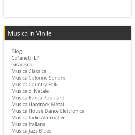
Musica in Vinile
Blog
Cofanetti LP
Giradischi
Musica Classica
Musica Colonne Sonore
Musica Country Folk
Musica di Natale
Musica Etnica Popolare
Musica Hardrock Metal
Musica House Dance Elettronica
Musica Indie Alternative
Musica Italiana
Musica Jazz Blues