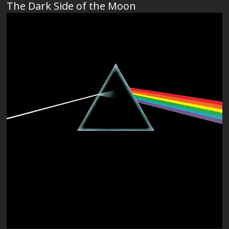
The Dark Side of the Moon