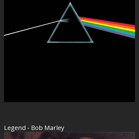
Legend - Bob Marley