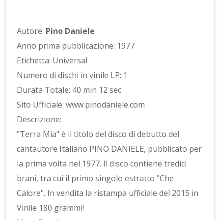
Autore:
Pino Daniele
Anno prima pubblicazione: 1977
Etichetta: Universal
Numero di dischi in vinile LP: 1
Durata Totale: 40 min 12 sec
Sito Ufficiale: www.pinodaniele.com
Descrizione:
"Terra Mia" è il titolo del disco di debutto del
cantautore Italiano PINO DANIELE, pubblicato per
la prima volta nel 1977. Il disco contiene tredici
brani, tra cui il primo singolo estratto "Che
Calore". In vendita la ristampa ufficiale del 2015 in
Vinile 180 grammi!