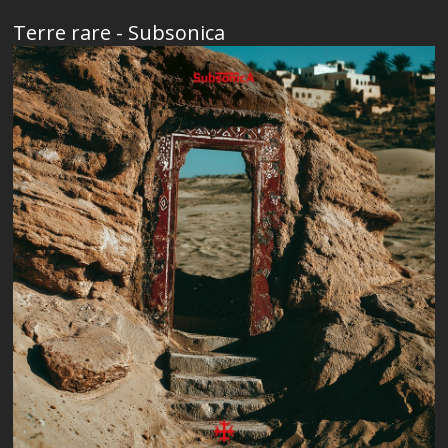
Terre rare - Subsonica