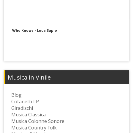
Who Knows - Luca Sapio
Musica in Vinile
Blog
Cofanetti LP
Giradischi
Musica Classica
Musica Colonne Sonore
Musica Country Folk