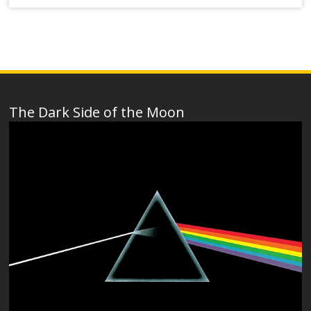
The Dark Side of the Moon