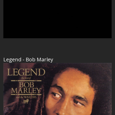
Legend - Bob Marley