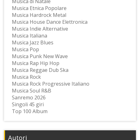
Musica di Natale
Musica Etnica Popolare
Musica Hardrock Metal
Musica House Dance Elettronica
Musica Indie Alternative
Musica Italiana
Musica Jazz Blues
Musica Pop
Musica Punk New Wave
Musica Rap Hip Hop
Musica Reggae Dub Ska
Musica Rock
Musica Rock Progressive Italiano
Musica Soul R&B
Sanremo 2026
Singoli 45 giri
Top 100 Album
Autori