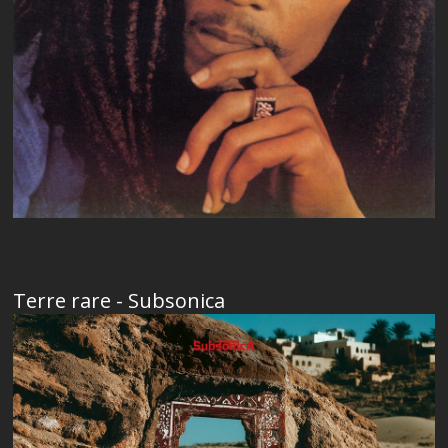
Terre rare - Subsonica