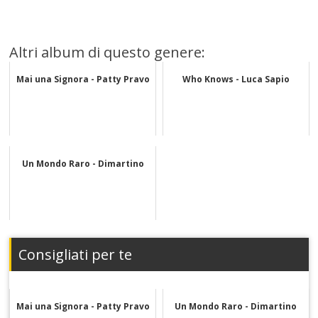
Altri album di questo genere:
Mai una Signora - Patty Pravo
Who Knows - Luca Sapio
Un Mondo Raro - Dimartino
Consigliati per te
Mai una Signora - Patty Pravo
Un Mondo Raro - Dimartino