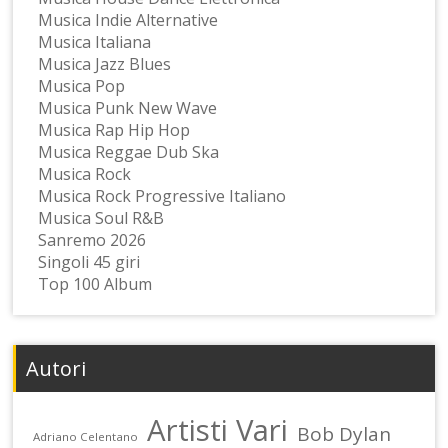
Musica Indie Alternative
Musica Italiana
Musica Jazz Blues
Musica Pop
Musica Punk New Wave
Musica Rap Hip Hop
Musica Reggae Dub Ska
Musica Rock
Musica Rock Progressive Italiano
Musica Soul R&B
Sanremo 2026
Singoli 45 giri
Top 100 Album
Autori
Artisti Vari
Bob Dylan
Adriano Celentano