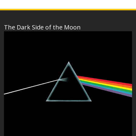
The Dark Side of the Moon