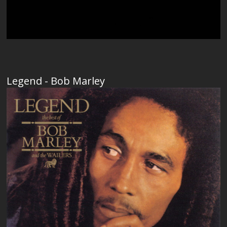
Legend - Bob Marley