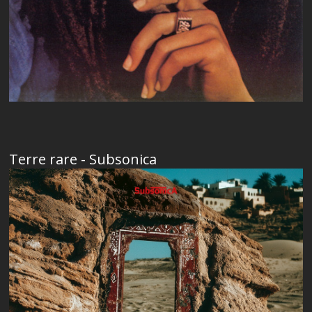
Terre rare - Subsonica