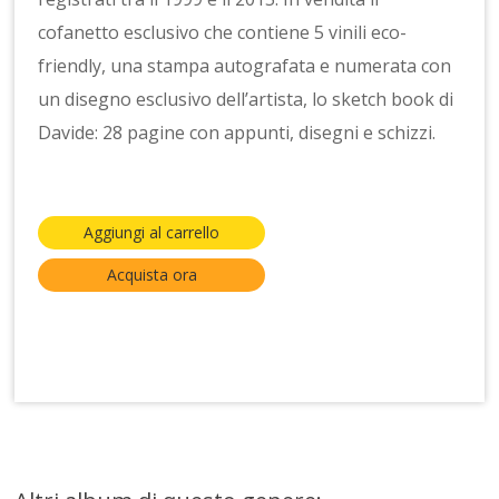
cofanetto esclusivo che contiene 5 vinili eco-
friendly, una stampa autografata e numerata con
un disegno esclusivo dell’artista, lo sketch book di
Davide: 28 pagine con appunti, disegni e schizzi.
Aggiungi al carrello
Acquista ora