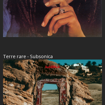
Terre rare - Subsonica