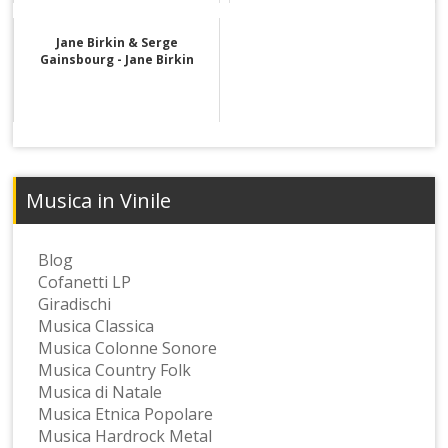
Jane Birkin & Serge
Gainsbourg - Jane Birkin
Musica in Vinile
Blog
Cofanetti LP
Giradischi
Musica Classica
Musica Colonne Sonore
Musica Country Folk
Musica di Natale
Musica Etnica Popolare
Musica Hardrock Metal