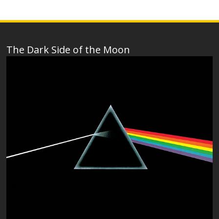
The Dark Side of the Moon