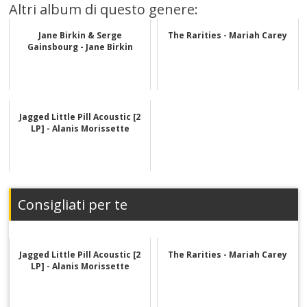
Altri album di questo genere:
Jane Birkin & Serge
The Rarities - Mariah Carey
Gainsbourg - Jane Birkin
Jagged Little Pill Acoustic [2
LP] - Alanis Morissette
Consigliati per te
Jagged Little Pill Acoustic [2
The Rarities - Mariah Carey
LP] - Alanis Morissette