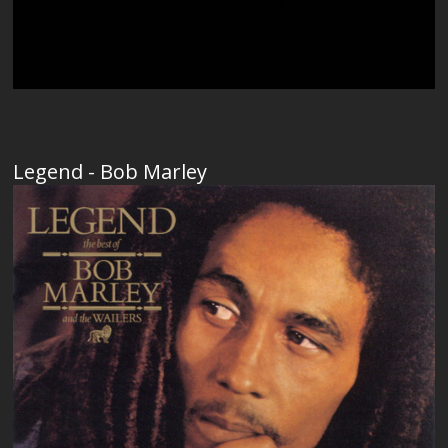
Legend - Bob Marley