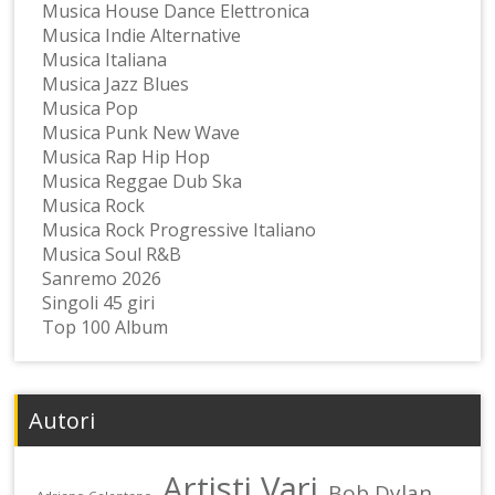
Musica House Dance Elettronica
Musica Indie Alternative
Musica Italiana
Musica Jazz Blues
Musica Pop
Musica Punk New Wave
Musica Rap Hip Hop
Musica Reggae Dub Ska
Musica Rock
Musica Rock Progressive Italiano
Musica Soul R&B
Sanremo 2026
Singoli 45 giri
Top 100 Album
Autori
Artisti Vari
Bob Dylan