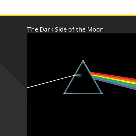
The Dark Side of the Moon