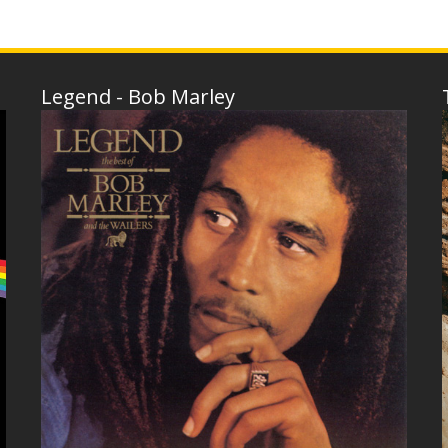
Legend - Bob Marley