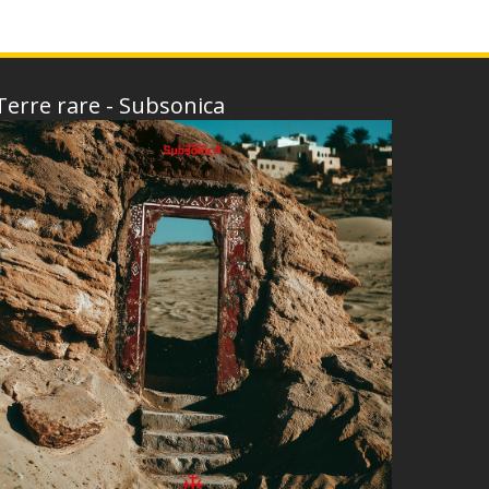
Terre rare - Subsonica