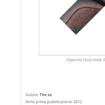
Copertina Disco Vinile 3
Autore:
The xx
Anno prima pubblicazione: 2012