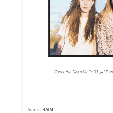
Copertina Disco Vinile 33 giri Don
Autore:
HAIM