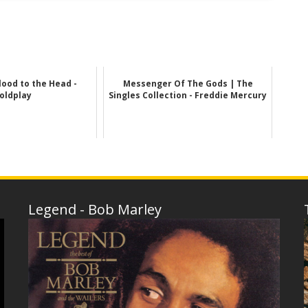
lood to the Head -
Messenger Of The Gods | The
oldplay
Singles Collection - Freddie Mercury
Legend - Bob Marley