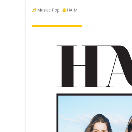
Musica Pop
HAIM