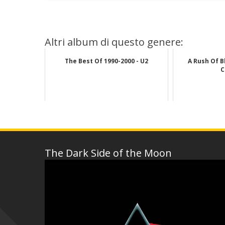
Altri album di questo genere:
The Best Of 1990-2000 - U2
A Rush Of B
C
The Dark Side of the Moon