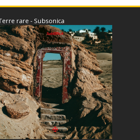
Terre rare - Subsonica