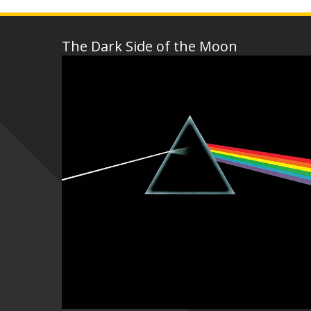
The Dark Side of the Moon