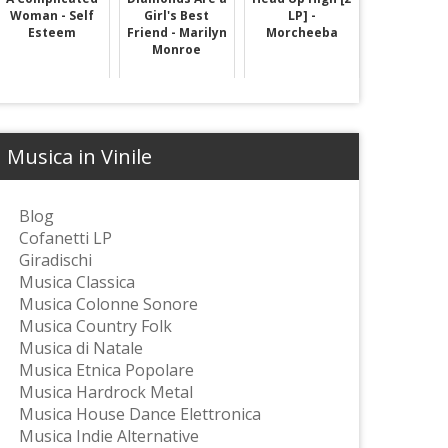
Woman - Self
Girl's Best
LP] -
Esteem
Friend - Marilyn
Morcheeba
Monroe
Musica in Vinile
Blog
Cofanetti LP
Giradischi
Musica Classica
Musica Colonne Sonore
Musica Country Folk
Musica di Natale
Musica Etnica Popolare
Musica Hardrock Metal
Musica House Dance Elettronica
Musica Indie Alternative