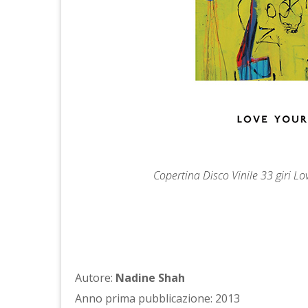
Copertina Disco Vinile 33 giri 
Autore:
Nadine Shah
Anno prima pubblicazione: 2013