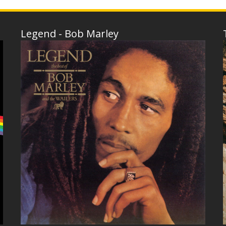
Legend - Bob Marley