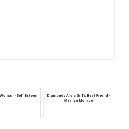
 Woman - Self Esteem
Diamonds Are a Girl's Best Friend -
Marilyn Monroe