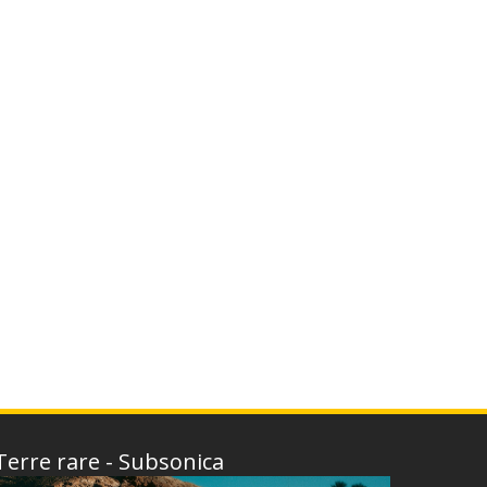
Terre rare - Subsonica