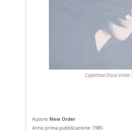
Copertina Disco Vinile 
Autore:
New Order
Anno prima pubblicazione: 1985