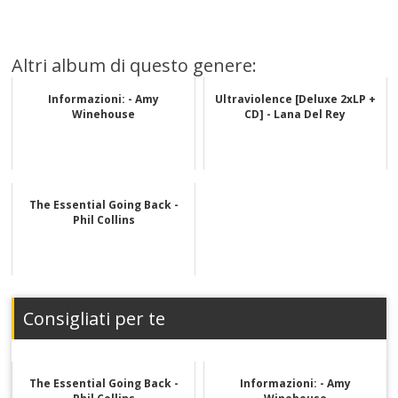
Altri album di questo genere:
Informazioni: - Amy
Ultraviolence [Deluxe 2xLP +
Winehouse
CD] - Lana Del Rey
The Essential Going Back -
Phil Collins
Consigliati per te
The Essential Going Back -
Informazioni: - Amy