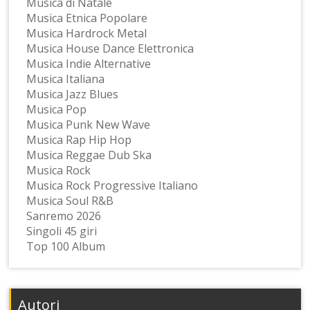
Musica di Natale
Musica Etnica Popolare
Musica Hardrock Metal
Musica House Dance Elettronica
Musica Indie Alternative
Musica Italiana
Musica Jazz Blues
Musica Pop
Musica Punk New Wave
Musica Rap Hip Hop
Musica Reggae Dub Ska
Musica Rock
Musica Rock Progressive Italiano
Musica Soul R&B
Sanremo 2026
Singoli 45 giri
Top 100 Album
Autori