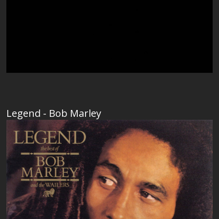
Legend - Bob Marley