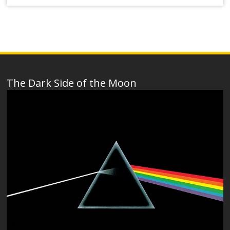
The Dark Side of the Moon