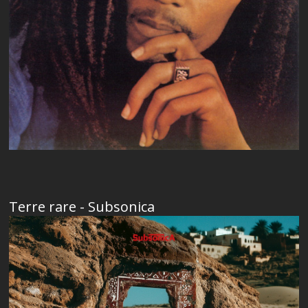
Terre rare - Subsonica