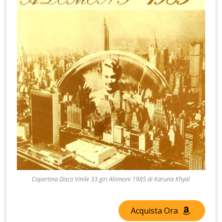
Copertina Disco Vinile 33 giri Alomoni 1985 di Karuna Khyal
Acquista Ora