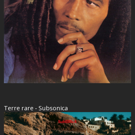
Terre rare - Subsonica