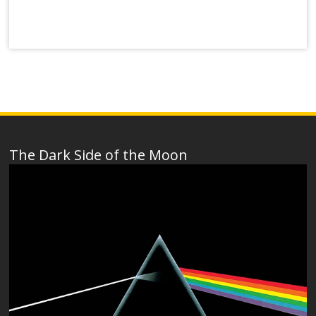
The Dark Side of the Moon