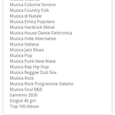
Musica Colonne Sonore
Musica Country Folk
Musica di Natale
Musica Etnica Popolare
Musica Hardrock Metal
Musica House Dance Elettronica
Musica Indie Alternative
Musica Italiana
Musica Jazz Blues
Musica Pop
Musica Punk New Wave
Musica Rap Hip Hop
Musica Reggae Dub Ska
Musica Rock
Musica Rock Progressive Italiano
Musica Soul R&B
Sanremo 2026
Singoli 45 giri
Top 100 Album