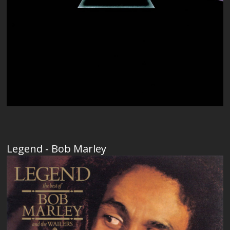
Legend - Bob Marley