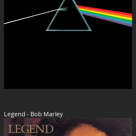
Legend - Bob Marley