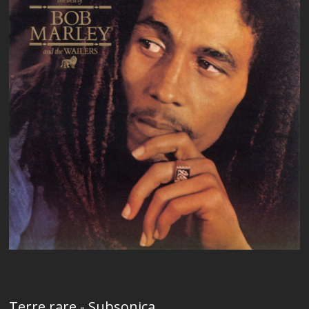
Terre rare - Subsonica