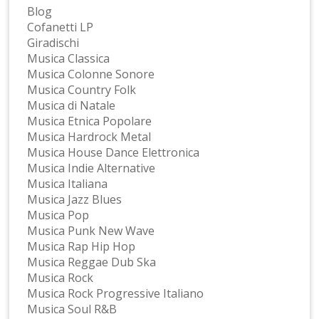
Blog
Cofanetti LP
Giradischi
Musica Classica
Musica Colonne Sonore
Musica Country Folk
Musica di Natale
Musica Etnica Popolare
Musica Hardrock Metal
Musica House Dance Elettronica
Musica Indie Alternative
Musica Italiana
Musica Jazz Blues
Musica Pop
Musica Punk New Wave
Musica Rap Hip Hop
Musica Reggae Dub Ska
Musica Rock
Musica Rock Progressive Italiano
Musica Soul R&B