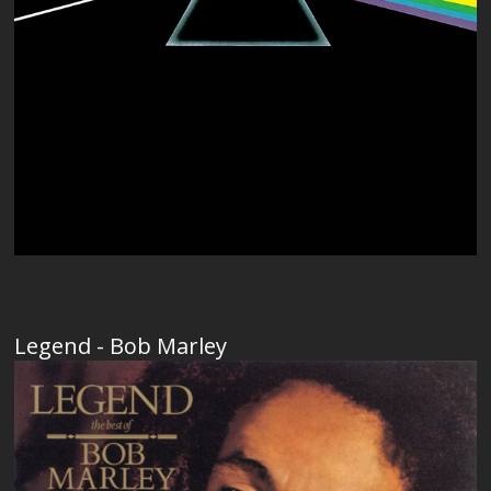
Legend - Bob Marley