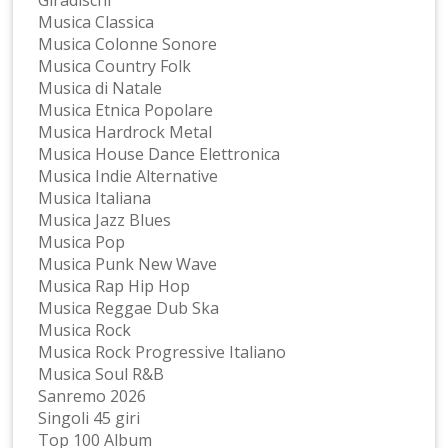
Musica Classica
Musica Colonne Sonore
Musica Country Folk
Musica di Natale
Musica Etnica Popolare
Musica Hardrock Metal
Musica House Dance Elettronica
Musica Indie Alternative
Musica Italiana
Musica Jazz Blues
Musica Pop
Musica Punk New Wave
Musica Rap Hip Hop
Musica Reggae Dub Ska
Musica Rock
Musica Rock Progressive Italiano
Musica Soul R&B
Sanremo 2026
Singoli 45 giri
Top 100 Album