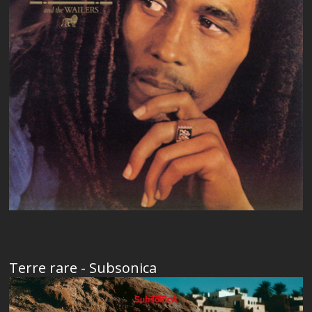
Terre rare - Subsonica