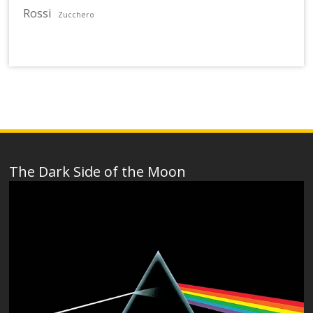
Rossi
Zucchero
The Dark Side of the Moon