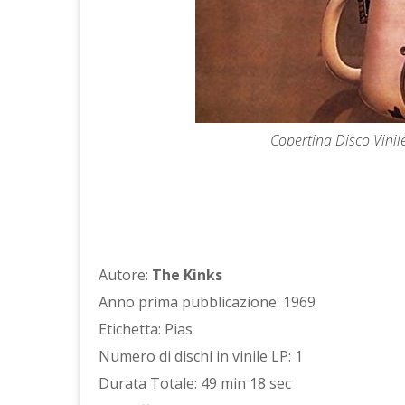
Copertina Disco Vinile
Autore:
The Kinks
Anno prima pubblicazione: 1969
Etichetta: Pias
Numero di dischi in vinile LP: 1
Durata Totale: 49 min 18 sec