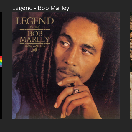
Legend - Bob Marley