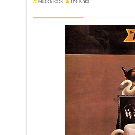
Musica Rock
The Kinks