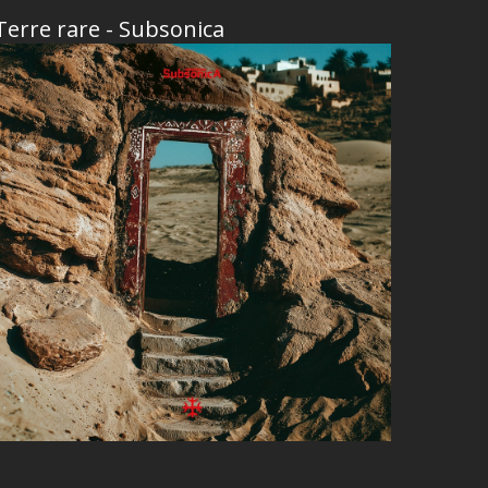
Terre rare - Subsonica