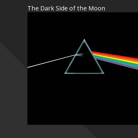
The Dark Side of the Moon