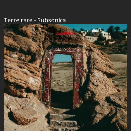
Terre rare - Subsonica