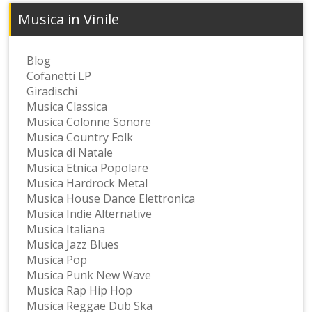
Musica in Vinile
Blog
Cofanetti LP
Giradischi
Musica Classica
Musica Colonne Sonore
Musica Country Folk
Musica di Natale
Musica Etnica Popolare
Musica Hardrock Metal
Musica House Dance Elettronica
Musica Indie Alternative
Musica Italiana
Musica Jazz Blues
Musica Pop
Musica Punk New Wave
Musica Rap Hip Hop
Musica Reggae Dub Ska