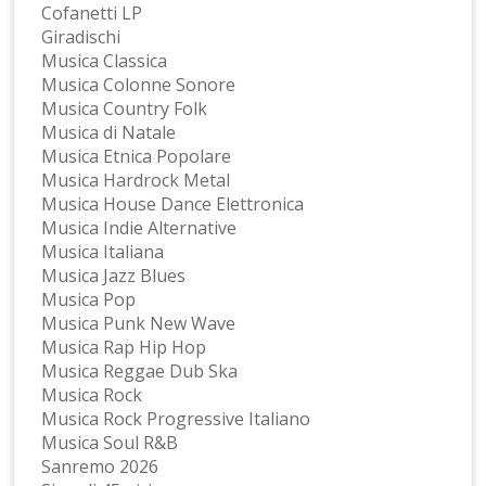
Cofanetti LP
Giradischi
Musica Classica
Musica Colonne Sonore
Musica Country Folk
Musica di Natale
Musica Etnica Popolare
Musica Hardrock Metal
Musica House Dance Elettronica
Musica Indie Alternative
Musica Italiana
Musica Jazz Blues
Musica Pop
Musica Punk New Wave
Musica Rap Hip Hop
Musica Reggae Dub Ska
Musica Rock
Musica Rock Progressive Italiano
Musica Soul R&B
Sanremo 2026