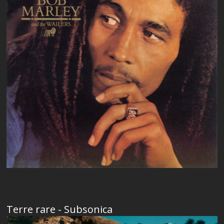
Terre rare - Subsonica