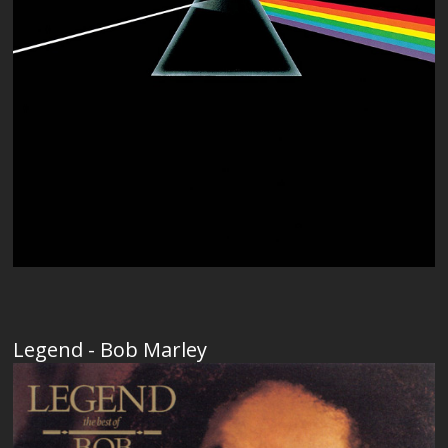
Legend - Bob Marley