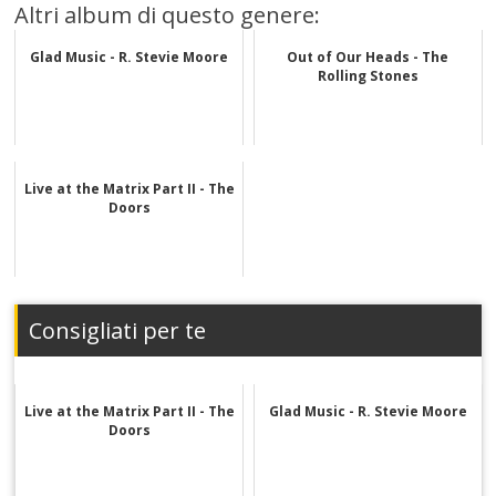
Altri album di questo genere:
Glad Music - R. Stevie Moore
Out of Our Heads - The
Rolling Stones
Live at the Matrix Part II - The
Doors
Consigliati per te
Live at the Matrix Part II - The
Glad Music - R. Stevie Moore
Doors