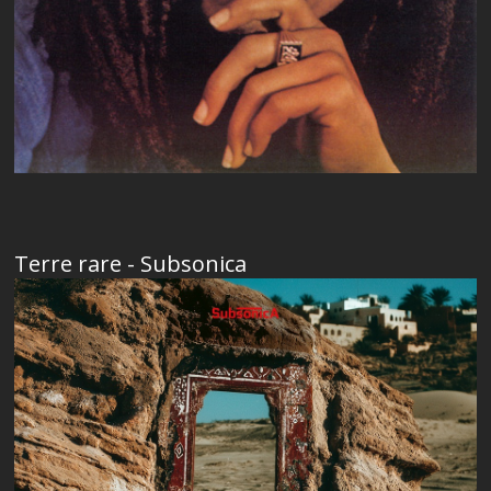
Terre rare - Subsonica