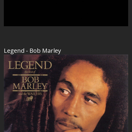
Legend - Bob Marley