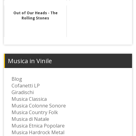
Out of Our Heads - The
Rolling Stones
Musica in Vinile
Blog
Cofanetti LP
Giradischi
Musica Classica
Musica Colonne Sonore
Musica Country Folk
Musica di Natale
Musica Etnica Popolare
Musica Hardrock Metal