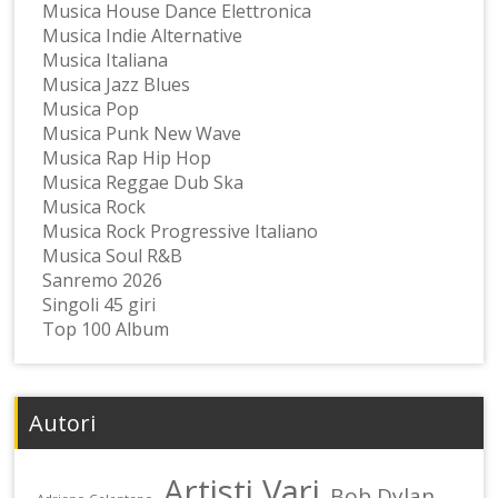
Musica House Dance Elettronica
Musica Indie Alternative
Musica Italiana
Musica Jazz Blues
Musica Pop
Musica Punk New Wave
Musica Rap Hip Hop
Musica Reggae Dub Ska
Musica Rock
Musica Rock Progressive Italiano
Musica Soul R&B
Sanremo 2026
Singoli 45 giri
Top 100 Album
Autori
Artisti Vari
Bob Dylan