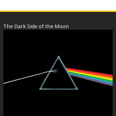
The Dark Side of the Moon