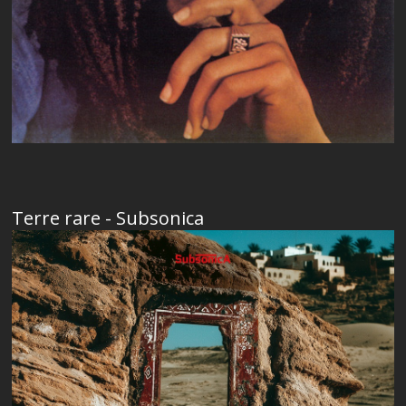
Terre rare - Subsonica