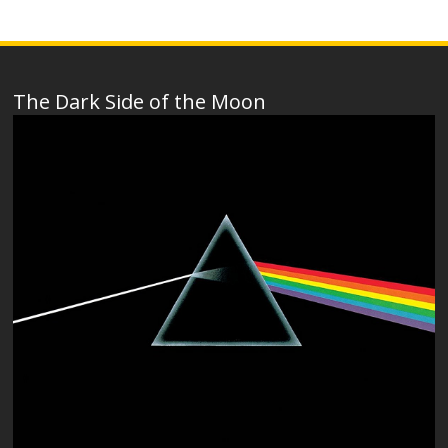
The Dark Side of the Moon