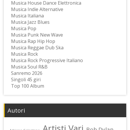
Musica House Dance Elettronica
Musica Indie Alternative
Musica Italiana
Musica Jazz Blues
Musica Pop
Musica Punk New Wave
Musica Rap Hip Hop
Musica Reggae Dub Ska
Musica Rock
Musica Rock Progressive Italiano
Musica Soul R&B
Sanremo 2026
Singoli 45 giri
Top 100 Album
Autori
Artisti Vari
Bob Dylan