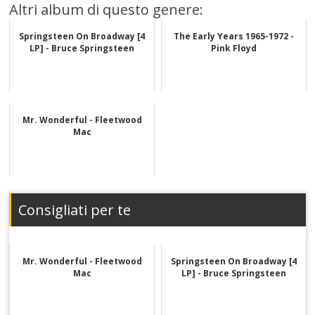
Altri album di questo genere:
Springsteen On Broadway [4
The Early Years 1965-1972 -
LP] - Bruce Springsteen
Pink Floyd
Mr. Wonderful - Fleetwood
Mac
Consigliati per te
Mr. Wonderful - Fleetwood
Springsteen On Broadway [4
Mac
LP] - Bruce Springsteen