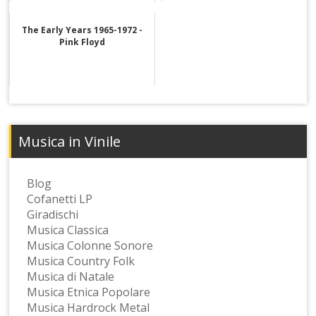
The Early Years 1965-1972 -
Pink Floyd
Musica in Vinile
Blog
Cofanetti LP
Giradischi
Musica Classica
Musica Colonne Sonore
Musica Country Folk
Musica di Natale
Musica Etnica Popolare
Musica Hardrock Metal