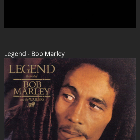
Legend - Bob Marley