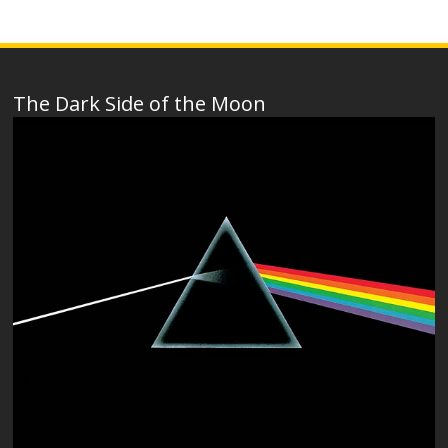
The Dark Side of the Moon