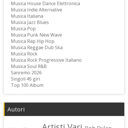
Musica House Dance Elettronica
Musica Indie Alternative
Musica Italiana
Musica Jazz Blues
Musica Pop
Musica Punk New Wave
Musica Rap Hip Hop
Musica Reggae Dub Ska
Musica Rock
Musica Rock Progressive Italiano
Musica Soul R&B
Sanremo 2026
Singoli 45 giri
Top 100 Album
Autori
Artisti Vari
Bob Dylan