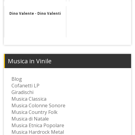
Dino Valente - Dino Valenti
Musica in Vinile
Blog
Cofanetti LP
Giradischi
Musica Classica
Musica Colonne Sonore
Musica Country Folk
Musica di Natale
Musica Etnica Popolare
Musica Hardrock Metal