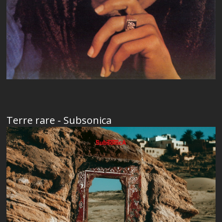
Terre rare - Subsonica