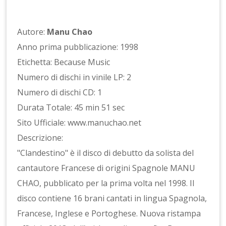
Autore:
Manu Chao
Anno prima pubblicazione: 1998
Etichetta: Because Music
Numero di dischi in vinile LP: 2
Numero di dischi CD: 1
Durata Totale: 45 min 51 sec
Sito Ufficiale: www.manuchao.net
Descrizione:
"Clandestino" è il disco di debutto da solista del
cantautore Francese di origini Spagnole MANU
CHAO, pubblicato per la prima volta nel 1998. Il
disco contiene 16 brani cantati in lingua Spagnola,
Francese, Inglese e Portoghese. Nuova ristampa