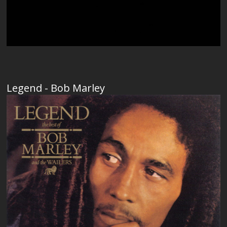
Legend - Bob Marley