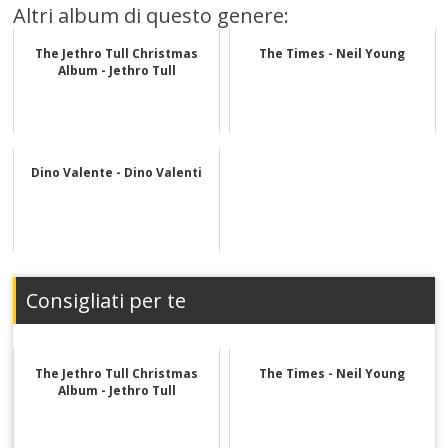
Altri album di questo genere:
The Jethro Tull Christmas
The Times - Neil Young
Album - Jethro Tull
Dino Valente - Dino Valenti
Consigliati per te
The Jethro Tull Christmas
The Times - Neil Young
Album - Jethro Tull