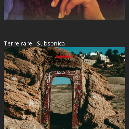
Terre rare - Subsonica