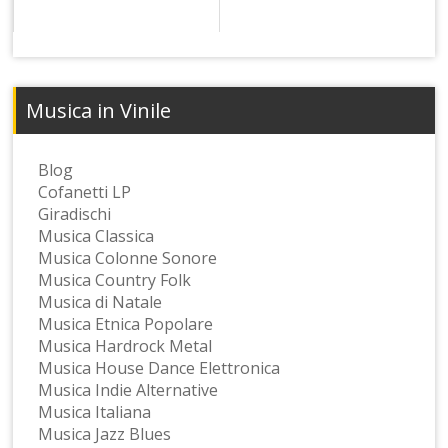
Musica in Vinile
Blog
Cofanetti LP
Giradischi
Musica Classica
Musica Colonne Sonore
Musica Country Folk
Musica di Natale
Musica Etnica Popolare
Musica Hardrock Metal
Musica House Dance Elettronica
Musica Indie Alternative
Musica Italiana
Musica Jazz Blues