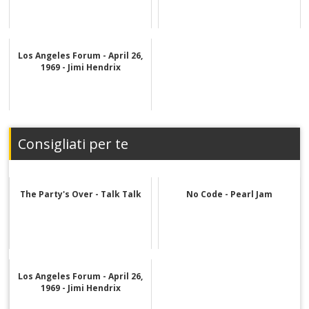
Los Angeles Forum - April 26,
1969 - Jimi Hendrix
Consigliati per te
The Party's Over - Talk Talk
No Code - Pearl Jam
Los Angeles Forum - April 26,
1969 - Jimi Hendrix