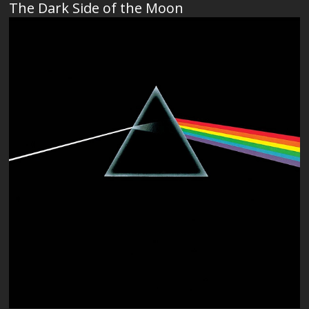
The Dark Side of the Moon