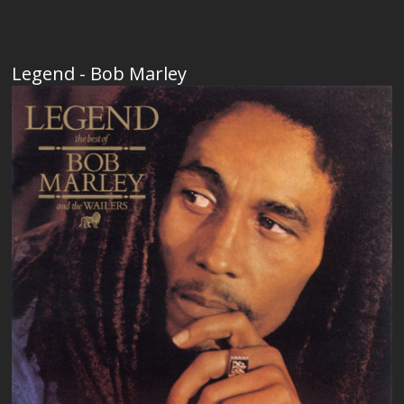
Legend - Bob Marley