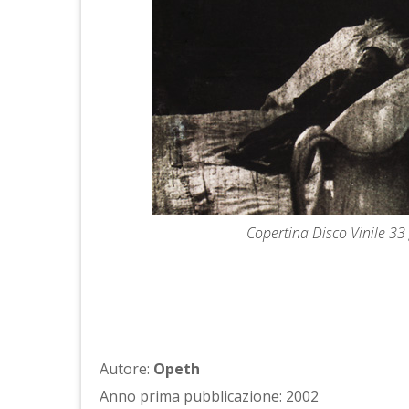
Copertina Disco Vinile 33 
Autore:
Opeth
Anno prima pubblicazione: 2002