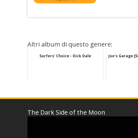
Altri album di questo genere:
Surfers' Choice - Dick Dale
Joe's Garage [S
The Dark Side of the Moon