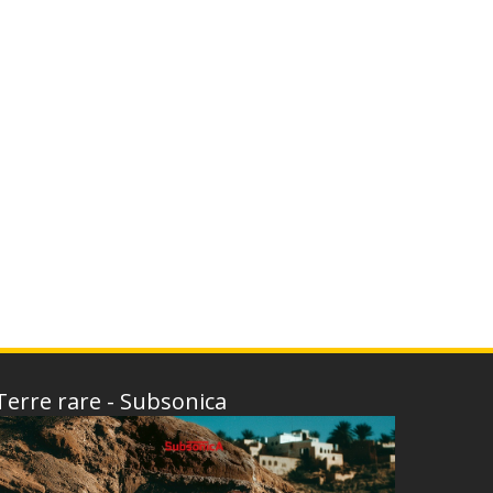
Terre rare - Subsonica