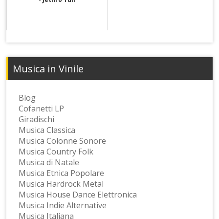
Musica in Vinile
Blog
Cofanetti LP
Giradischi
Musica Classica
Musica Colonne Sonore
Musica Country Folk
Musica di Natale
Musica Etnica Popolare
Musica Hardrock Metal
Musica House Dance Elettronica
Musica Indie Alternative
Musica Italiana