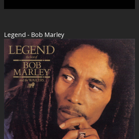
Legend - Bob Marley