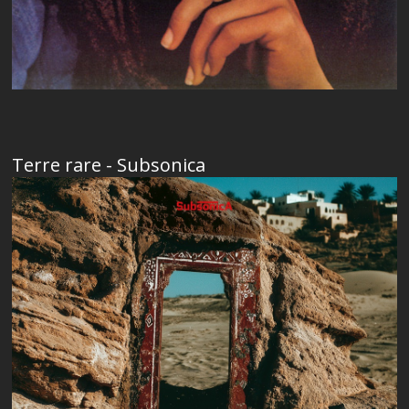
Terre rare - Subsonica