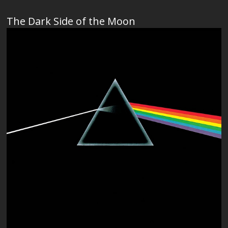
The Dark Side of the Moon