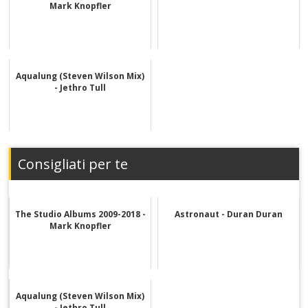
Mark Knopfler
Aqualung (Steven Wilson Mix)
- Jethro Tull
Consigliati per te
The Studio Albums 2009-2018 -
Astronaut - Duran Duran
Mark Knopfler
Aqualung (Steven Wilson Mix)
- Jethro Tull