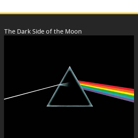
The Dark Side of the Moon