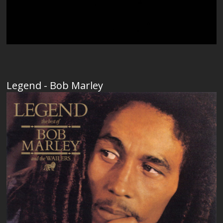
Legend - Bob Marley