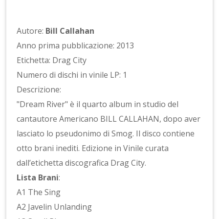
Autore:
Bill Callahan
Anno prima pubblicazione: 2013
Etichetta: Drag City
Numero di dischi in vinile LP: 1
Descrizione:
"Dream River" è il quarto album in studio del
cantautore Americano BILL CALLAHAN, dopo aver
lasciato lo pseudonimo di Smog. Il disco contiene
otto brani inediti. Edizione in Vinile curata
dall’etichetta discografica Drag City.
Lista Brani
:
A1 The Sing
A2 Javelin Unlanding