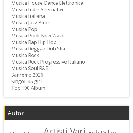
Musica House Dance Elettronica
Musica Indie Alternative
Musica Italiana
Musica Jazz Blues
Musica Pop
Musica Punk New Wave
Musica Rap Hip Hop
Musica Reggae Dub Ska
Musica Rock
Musica Rock Progressive Italiano
Musica Soul R&B
Sanremo 2026
Singoli 45 giri
Top 100 Album
Autori
Artisti Vari
Bob Dylan