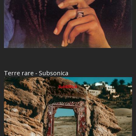
Terre rare - Subsonica