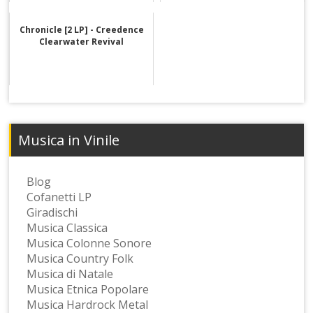
Chronicle [2 LP] - Creedence
Clearwater Revival
Musica in Vinile
Blog
Cofanetti LP
Giradischi
Musica Classica
Musica Colonne Sonore
Musica Country Folk
Musica di Natale
Musica Etnica Popolare
Musica Hardrock Metal