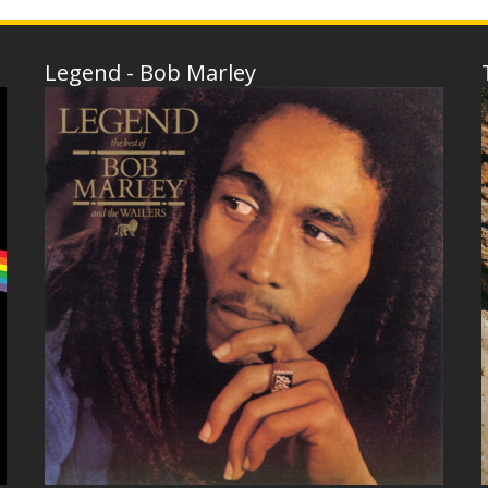
Legend - Bob Marley