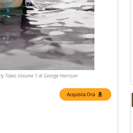
arly Takes Volume 1 di George Harrison
Acquista Ora