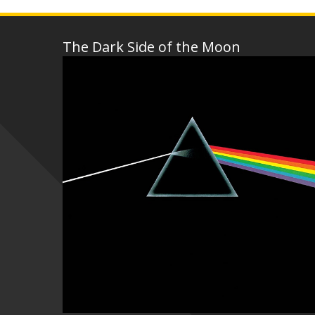
The Dark Side of the Moon