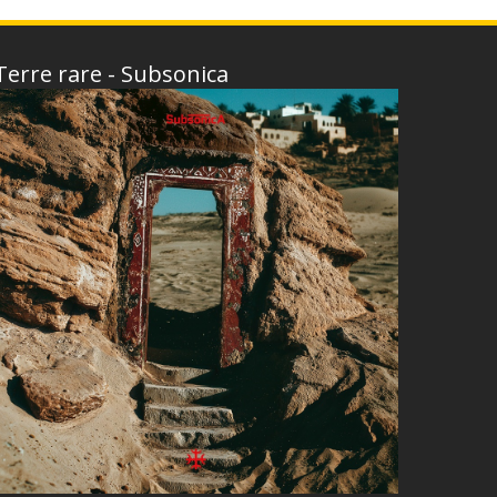
Terre rare - Subsonica