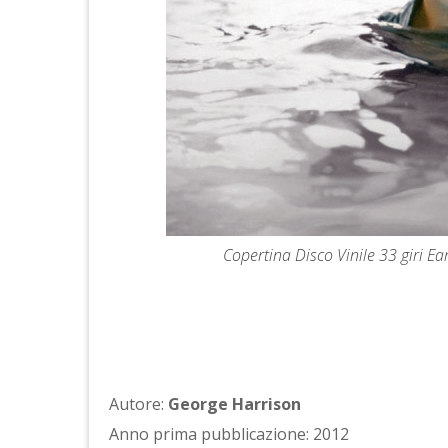
Copertina Disco Vinile 33 giri E
Autore:
George Harrison
Anno prima pubblicazione: 2012