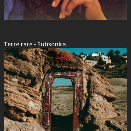
Terre rare - Subsonica