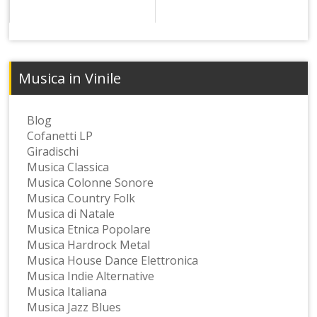
Musica in Vinile
Blog
Cofanetti LP
Giradischi
Musica Classica
Musica Colonne Sonore
Musica Country Folk
Musica di Natale
Musica Etnica Popolare
Musica Hardrock Metal
Musica House Dance Elettronica
Musica Indie Alternative
Musica Italiana
Musica Jazz Blues