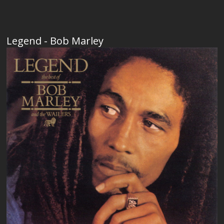
Legend - Bob Marley