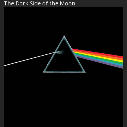
The Dark Side of the Moon