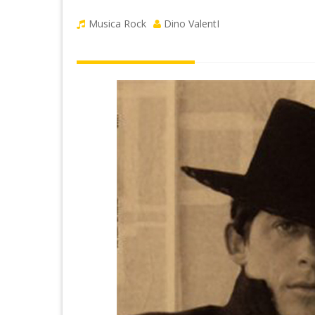
Musica Rock
Dino ValentI