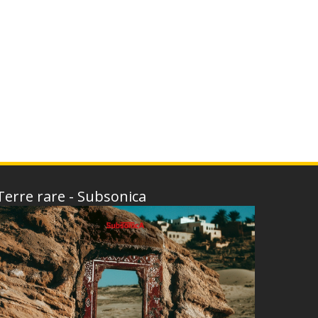
Terre rare - Subsonica