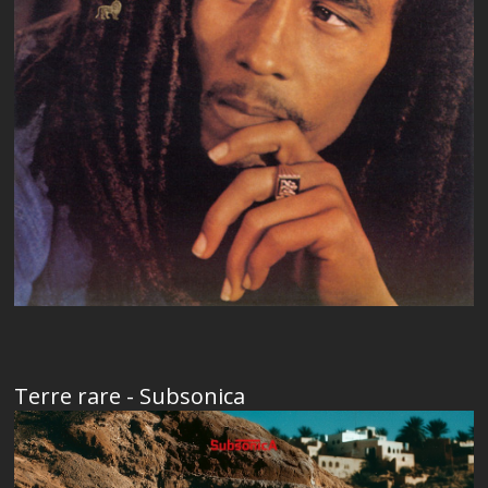
Terre rare - Subsonica