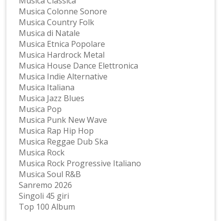
Musica Classica
Musica Colonne Sonore
Musica Country Folk
Musica di Natale
Musica Etnica Popolare
Musica Hardrock Metal
Musica House Dance Elettronica
Musica Indie Alternative
Musica Italiana
Musica Jazz Blues
Musica Pop
Musica Punk New Wave
Musica Rap Hip Hop
Musica Reggae Dub Ska
Musica Rock
Musica Rock Progressive Italiano
Musica Soul R&B
Sanremo 2026
Singoli 45 giri
Top 100 Album