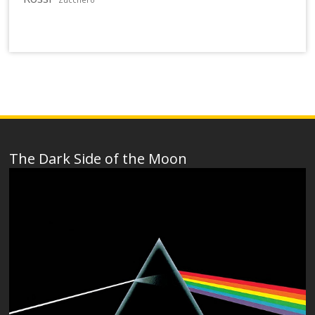
Zucchero
The Dark Side of the Moon