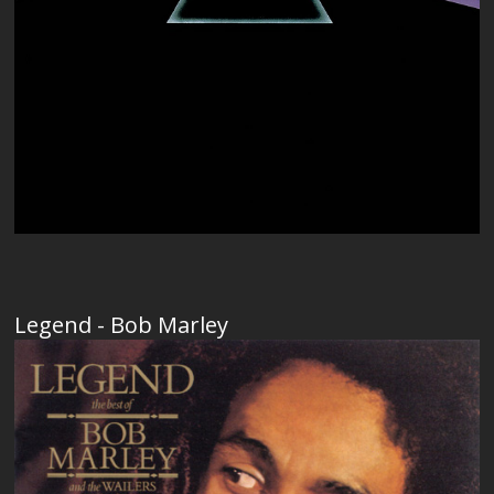
Legend - Bob Marley