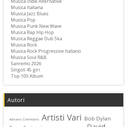
Musica Indie Alternative
Musica Italiana
Musica Jazz Blues
Musica Pop
Musica Punk New Wave
Musica Rap Hip Hop
Musica Reggae Dub Ska
Musica Rock
Musica Rock Progressive Italiano
Musica Soul R&B
Sanremo 2026
Singoli 45 giri
Top 100 Album
Autori
Artisti Vari
Bob Dylan
Adriano Celentano
David