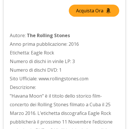
Acquista Ora
Autore:
The Rolling Stones
Anno prima pubblicazione: 2016
Etichetta: Eagle Rock
Numero di dischi in vinile LP: 3
Numero di dischi DVD: 1
Sito Ufficiale: www.rollingstones.com
Descrizione:
"Havana Moon" è il titolo dello storico film-
concerto dei Rolling Stones filmato a Cuba il 25
Marzo 2016. L’etichetta discografica Eagle Rock
pubblicherà il prossimo 11 Novembre l’edizione