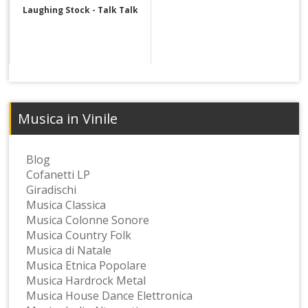
Laughing Stock - Talk Talk
Musica in Vinile
Blog
Cofanetti LP
Giradischi
Musica Classica
Musica Colonne Sonore
Musica Country Folk
Musica di Natale
Musica Etnica Popolare
Musica Hardrock Metal
Musica House Dance Elettronica