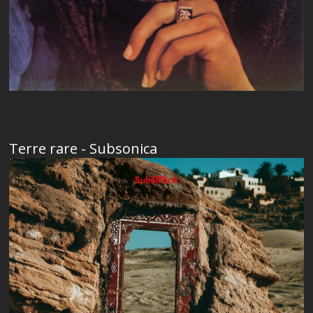
Terre rare - Subsonica