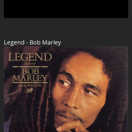
Legend - Bob Marley