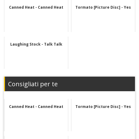
Canned Heat - Canned Heat
Tormato [Picture Disc] - Yes
Laughing Stock - Talk Talk
Consigliati per te
Canned Heat - Canned Heat
Tormato [Picture Disc] - Yes