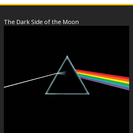
The Dark Side of the Moon