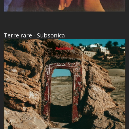
Terre rare - Subsonica