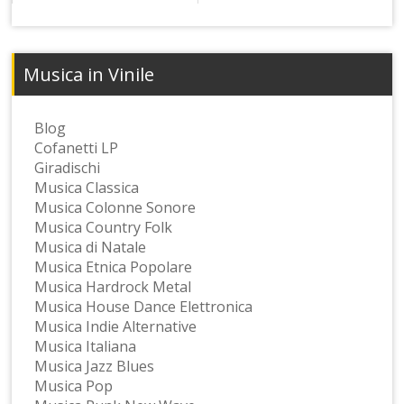
Musica in Vinile
Blog
Cofanetti LP
Giradischi
Musica Classica
Musica Colonne Sonore
Musica Country Folk
Musica di Natale
Musica Etnica Popolare
Musica Hardrock Metal
Musica House Dance Elettronica
Musica Indie Alternative
Musica Italiana
Musica Jazz Blues
Musica Pop