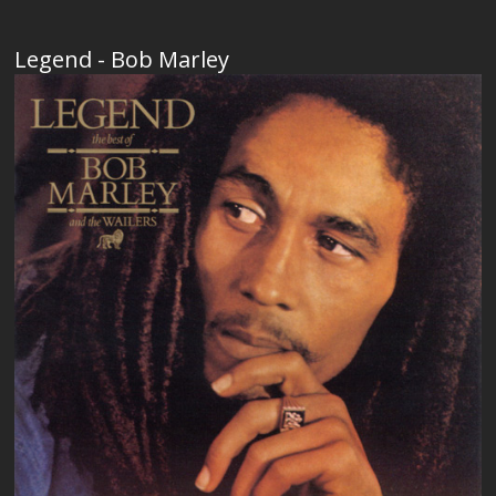
Legend - Bob Marley