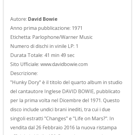
Autore:
David Bowie
Anno prima pubblicazione: 1971
Etichetta: Parlophone/Warner Music
Numero di dischi in vinile LP: 1
Durata Totale: 41 min 49 sec
Sito Ufficiale: www.davidbowie.com
Descrizione:
"Hunky Dory" è il titolo del quarto album in studio
del cantautore Inglese DAVID BOWIE, pubblicato
per la prima volta nel Dicembre del 1971. Questo
disco include undici brani inediti, tra cui i due
singoli estratti "Changes" e "Life on Mars?". In
vendita dal 26 Febbraio 2016 la nuova ristampa