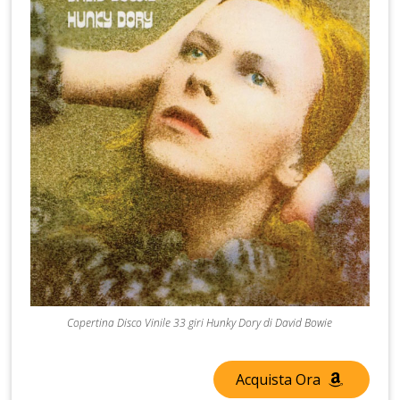
Copertina Disco Vinile 33 giri Hunky Dory di David Bowie
Acquista Ora