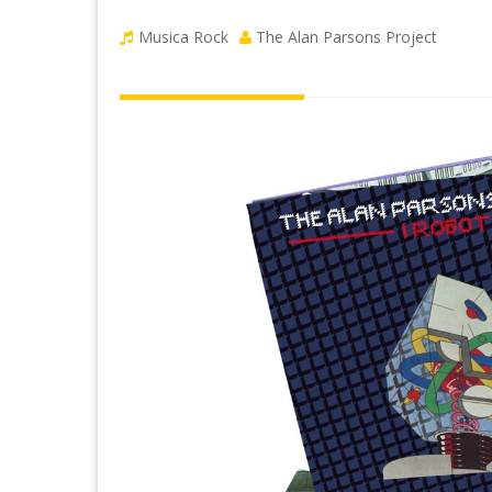
Musica Rock
The Alan Parsons Project