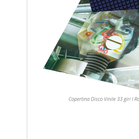
Copertina Disco Vinile 33 giri I 