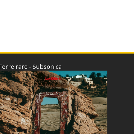
Terre rare - Subsonica