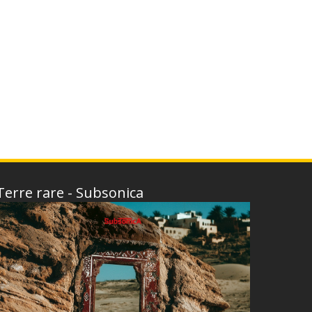
Terre rare - Subsonica