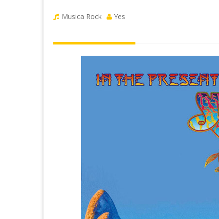
Musica Rock
Yes