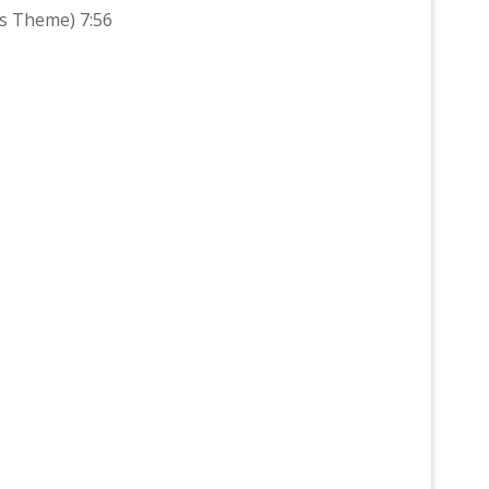
’s Theme) 7:56