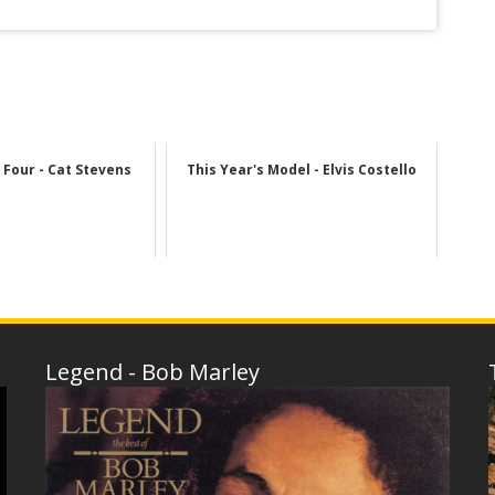
 Four - Cat Stevens
This Year's Model - Elvis Costello
Legend - Bob Marley