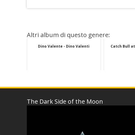
Altri album di questo genere:
Dino Valente - Dino Valenti
Catch Bull at
The Dark Side of the Moon