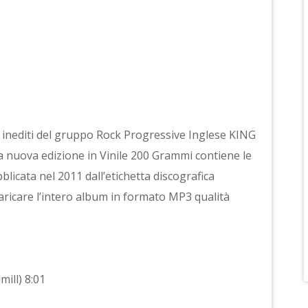
i inediti del gruppo Rock Progressive Inglese KING
nuova edizione in Vinile 200 Grammi contiene le
blicata nel 2011 dall’etichetta discografica
aricare l’intero album in formato MP3 qualità
mill) 8:01