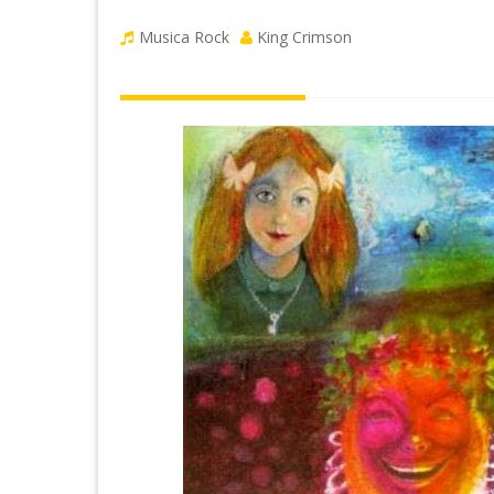
Musica Rock
King Crimson