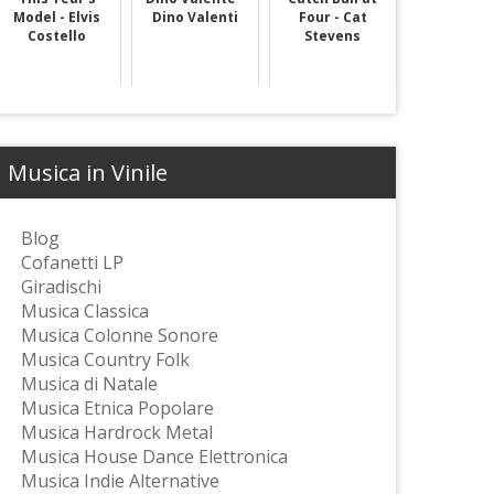
Model - Elvis
Dino Valenti
Four - Cat
Costello
Stevens
Musica in Vinile
Blog
Cofanetti LP
Giradischi
Musica Classica
Musica Colonne Sonore
Musica Country Folk
Musica di Natale
Musica Etnica Popolare
Musica Hardrock Metal
Musica House Dance Elettronica
Musica Indie Alternative