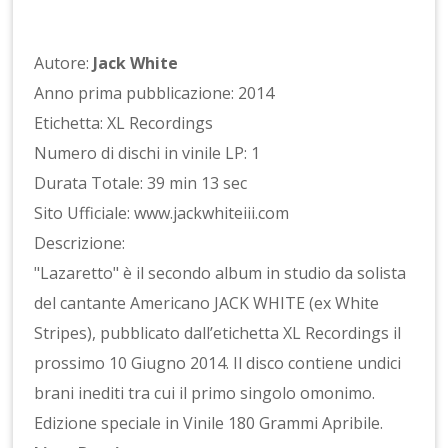
Autore:
Jack White
Anno prima pubblicazione: 2014
Etichetta: XL Recordings
Numero di dischi in vinile LP: 1
Durata Totale: 39 min 13 sec
Sito Ufficiale: www.jackwhiteiii.com
Descrizione:
"Lazaretto" è il secondo album in studio da solista
del cantante Americano JACK WHITE (ex White
Stripes), pubblicato dall’etichetta XL Recordings il
prossimo 10 Giugno 2014. Il disco contiene undici
brani inediti tra cui il primo singolo omonimo.
Edizione speciale in Vinile 180 Grammi Apribile.