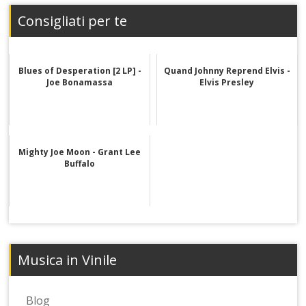
Consigliati per te
Blues of Desperation [2 LP] -
Quand Johnny Reprend Elvis -
Joe Bonamassa
Elvis Presley
Mighty Joe Moon - Grant Lee
Buffalo
Musica in Vinile
Blog