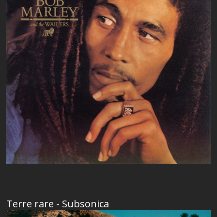
Terre rare - Subsonica