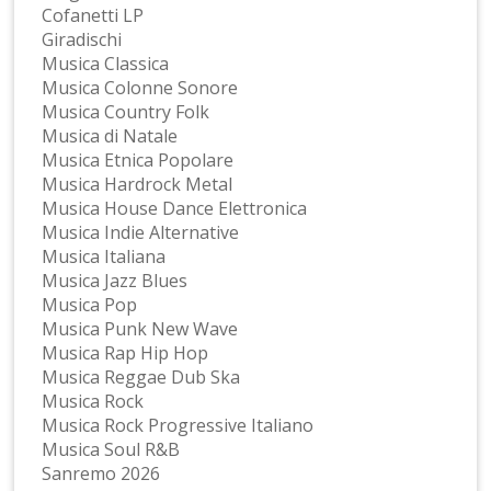
Cofanetti LP
Giradischi
Musica Classica
Musica Colonne Sonore
Musica Country Folk
Musica di Natale
Musica Etnica Popolare
Musica Hardrock Metal
Musica House Dance Elettronica
Musica Indie Alternative
Musica Italiana
Musica Jazz Blues
Musica Pop
Musica Punk New Wave
Musica Rap Hip Hop
Musica Reggae Dub Ska
Musica Rock
Musica Rock Progressive Italiano
Musica Soul R&B
Sanremo 2026