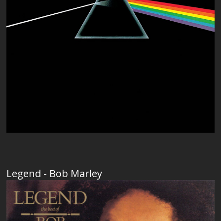
Legend - Bob Marley