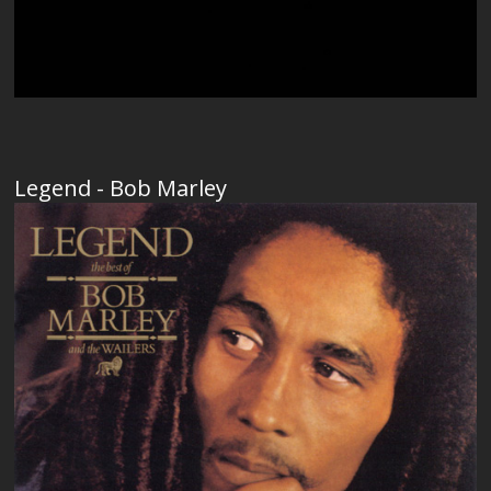
Legend - Bob Marley