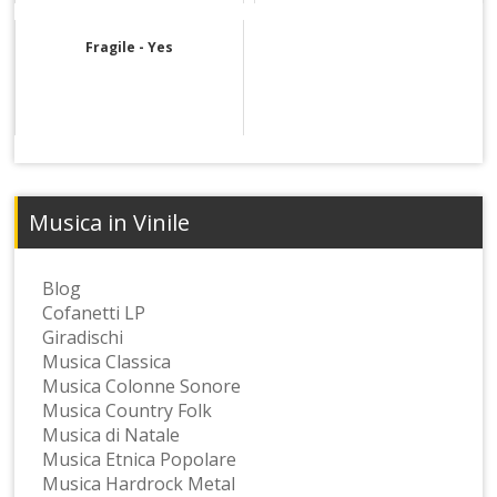
Fragile - Yes
Musica in Vinile
Blog
Cofanetti LP
Giradischi
Musica Classica
Musica Colonne Sonore
Musica Country Folk
Musica di Natale
Musica Etnica Popolare
Musica Hardrock Metal