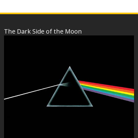
The Dark Side of the Moon