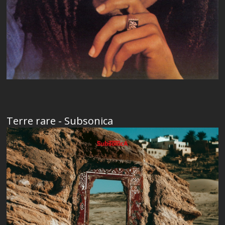
Terre rare - Subsonica