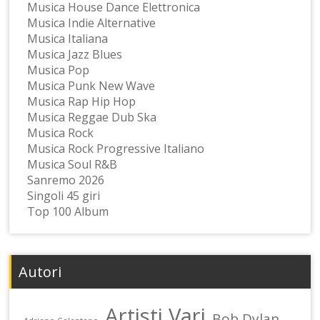
Musica House Dance Elettronica
Musica Indie Alternative
Musica Italiana
Musica Jazz Blues
Musica Pop
Musica Punk New Wave
Musica Rap Hip Hop
Musica Reggae Dub Ska
Musica Rock
Musica Rock Progressive Italiano
Musica Soul R&B
Sanremo 2026
Singoli 45 giri
Top 100 Album
Autori
Artisti Vari
Bob Dylan