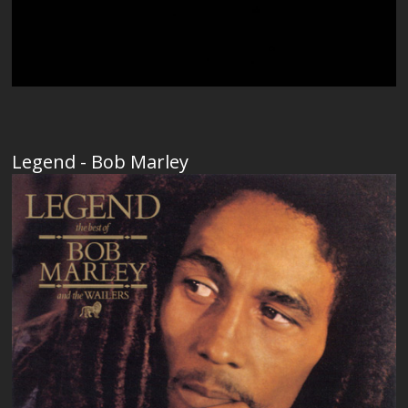
Legend - Bob Marley