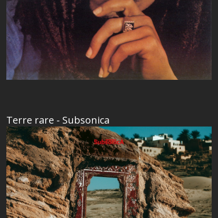
Terre rare - Subsonica