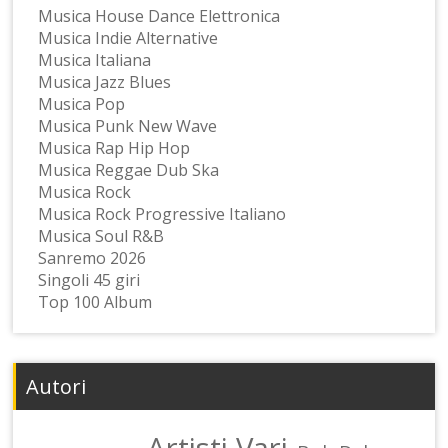
Musica House Dance Elettronica
Musica Indie Alternative
Musica Italiana
Musica Jazz Blues
Musica Pop
Musica Punk New Wave
Musica Rap Hip Hop
Musica Reggae Dub Ska
Musica Rock
Musica Rock Progressive Italiano
Musica Soul R&B
Sanremo 2026
Singoli 45 giri
Top 100 Album
Autori
Artisti Vari