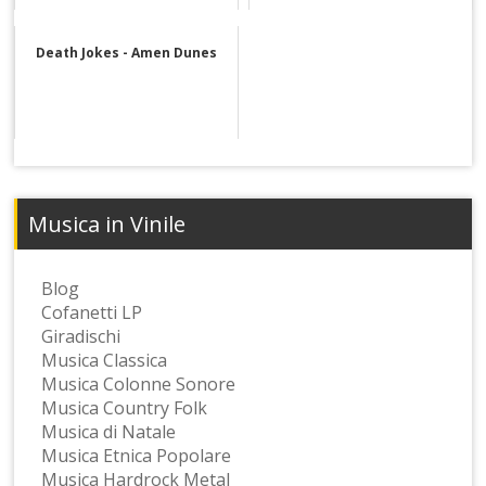
Death Jokes - Amen Dunes
Musica in Vinile
Blog
Cofanetti LP
Giradischi
Musica Classica
Musica Colonne Sonore
Musica Country Folk
Musica di Natale
Musica Etnica Popolare
Musica Hardrock Metal