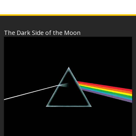
The Dark Side of the Moon