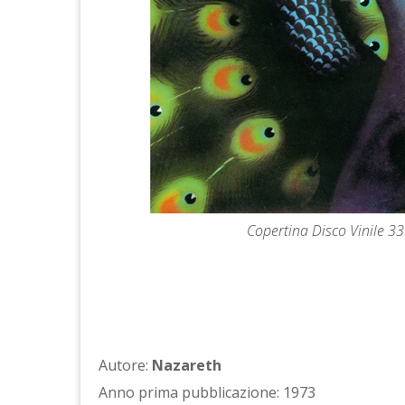
Copertina Disco Vinile 33
Autore:
Nazareth
Anno prima pubblicazione: 1973