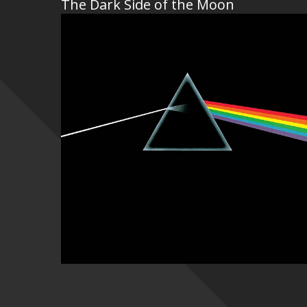
The Dark Side of the Moon