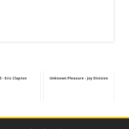
 - Eric Clapton
Unknown Pleasure - Joy Division