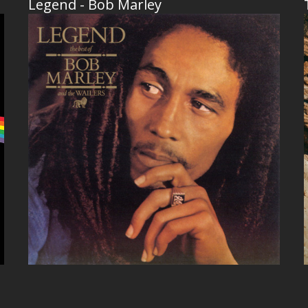
Legend - Bob Marley