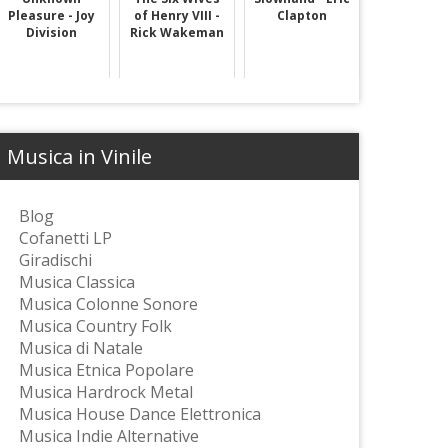
Pleasure - Joy
of Henry VIII -
Clapton
Division
Rick Wakeman
Musica in Vinile
Blog
Cofanetti LP
Giradischi
Musica Classica
Musica Colonne Sonore
Musica Country Folk
Musica di Natale
Musica Etnica Popolare
Musica Hardrock Metal
Musica House Dance Elettronica
Musica Indie Alternative