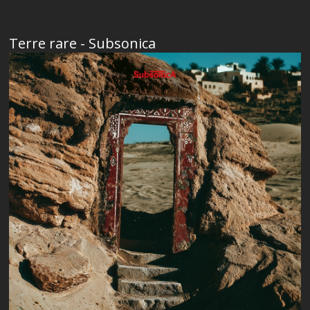
Terre rare - Subsonica