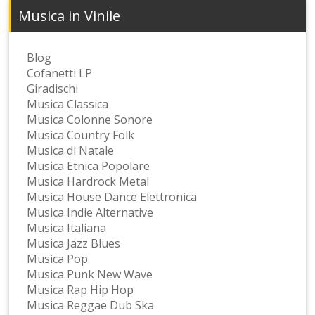
Musica in Vinile
Blog
Cofanetti LP
Giradischi
Musica Classica
Musica Colonne Sonore
Musica Country Folk
Musica di Natale
Musica Etnica Popolare
Musica Hardrock Metal
Musica House Dance Elettronica
Musica Indie Alternative
Musica Italiana
Musica Jazz Blues
Musica Pop
Musica Punk New Wave
Musica Rap Hip Hop
Musica Reggae Dub Ska