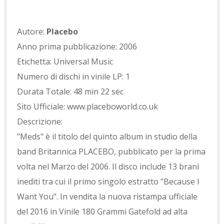
Autore:
Placebo
Anno prima pubblicazione: 2006
Etichetta: Universal Music
Numero di dischi in vinile LP: 1
Durata Totale: 48 min 22 sec
Sito Ufficiale: www.placeboworld.co.uk
Descrizione:
"Meds" è il titolo del quinto album in studio della
band Britannica PLACEBO, pubblicato per la prima
volta nel Marzo del 2006. Il disco include 13 brani
inediti tra cui il primo singolo estratto "Because I
Want You". In vendita la nuova ristampa ufficiale
del 2016 in Vinile 180 Grammi Gatefold ad alta