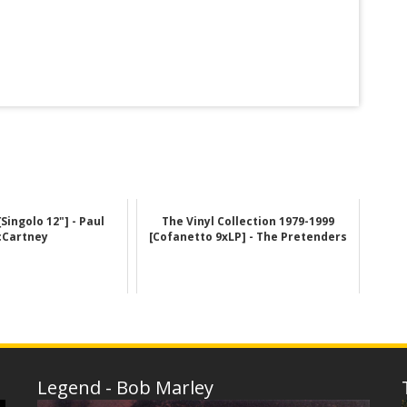
[Singolo 12"] - Paul
The Vinyl Collection 1979-1999
Cartney
[Cofanetto 9xLP] - The Pretenders
Legend - Bob Marley