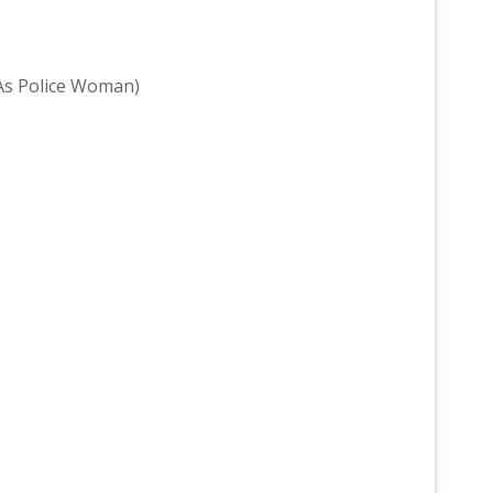
 As Police Woman)