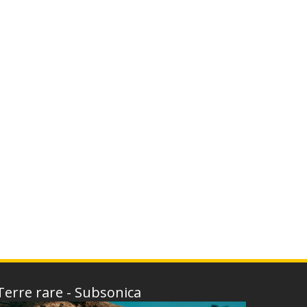
Terre rare - Subsonica