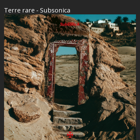
Terre rare - Subsonica