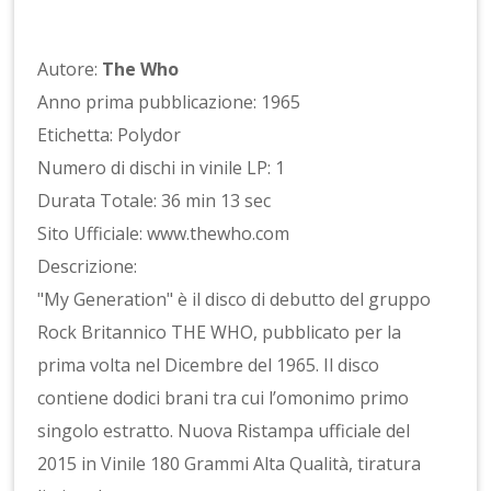
Autore:
The Who
Anno prima pubblicazione: 1965
Etichetta: Polydor
Numero di dischi in vinile LP: 1
Durata Totale: 36 min 13 sec
Sito Ufficiale: www.thewho.com
Descrizione:
"My Generation" è il disco di debutto del gruppo
Rock Britannico THE WHO, pubblicato per la
prima volta nel Dicembre del 1965. Il disco
contiene dodici brani tra cui l’omonimo primo
singolo estratto. Nuova Ristampa ufficiale del
2015 in Vinile 180 Grammi Alta Qualità, tiratura