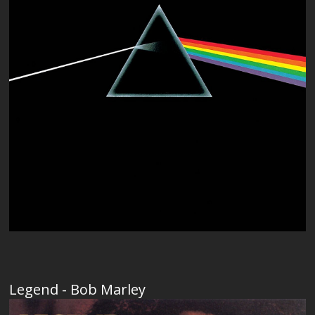
Legend - Bob Marley