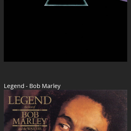
Legend - Bob Marley