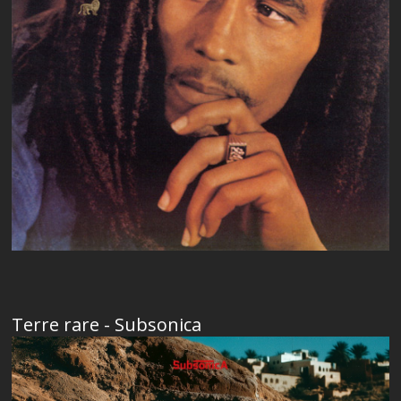
Terre rare - Subsonica