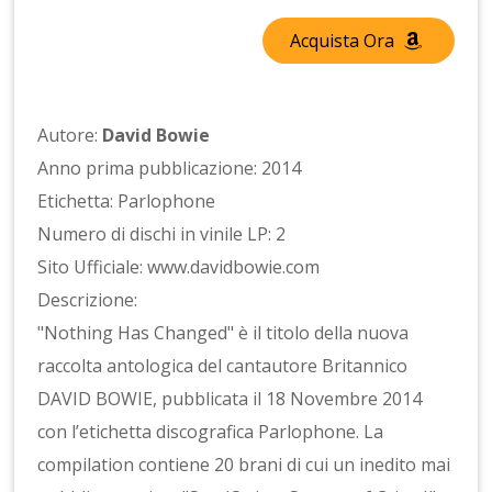
Acquista Ora
Autore:
David Bowie
Anno prima pubblicazione: 2014
Etichetta: Parlophone
Numero di dischi in vinile LP: 2
Sito Ufficiale: www.davidbowie.com
Descrizione:
"Nothing Has Changed" è il titolo della nuova
raccolta antologica del cantautore Britannico
DAVID BOWIE, pubblicata il 18 Novembre 2014
con l’etichetta discografica Parlophone. La
compilation contiene 20 brani di cui un inedito mai