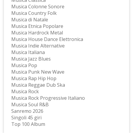
Musica Colonne Sonore
Musica Country Folk
Musica di Natale
Musica Etnica Popolare
Musica Hardrock Metal
Musica House Dance Elettronica
Musica Indie Alternative
Musica Italiana
Musica Jazz Blues
Musica Pop
Musica Punk New Wave
Musica Rap Hip Hop
Musica Reggae Dub Ska
Musica Rock
Musica Rock Progressive Italiano
Musica Soul R&B
Sanremo 2026
Singoli 45 giri
Top 100 Album