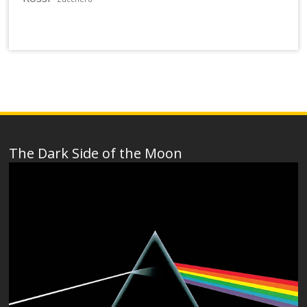
The Dark Side of the Moon